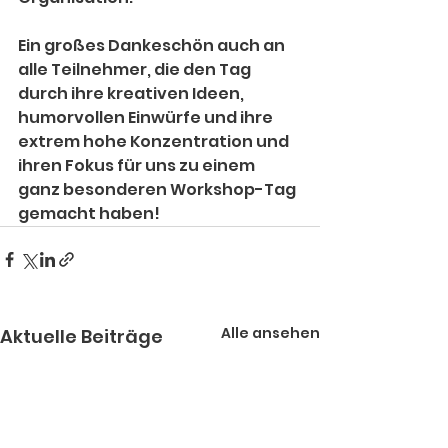
Ein großes Dankeschön auch an 
alle Teilnehmer, die den Tag 
durch ihre kreativen Ideen, 
humorvollen Einwürfe und ihre 
extrem hohe Konzentration und 
ihren Fokus für uns zu einem 
ganz besonderen Workshop-Tag 
gemacht haben!
Alle ansehen
Aktuelle Beiträge