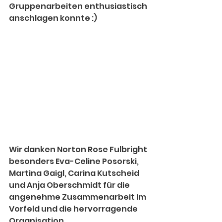
Gruppenarbeiten enthusiastisch 
anschlagen konnte :)
Wir danken Norton Rose Fulbright 
besonders Eva-Celine Posorski, 
Martina Gaigl, Carina Kutscheid 
und Anja Oberschmidt für die 
angenehme Zusammenarbeit im 
Vorfeld und die hervorragende 
Organisation. 