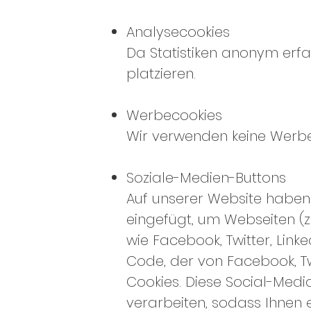
Analysecookies
Da Statistiken anonym erfas
platzieren.
Werbecookies
Wir verwenden keine Werbe
Soziale-Medien-Buttons
Auf unserer Website haben 
eingefügt, um Webseiten (z.B.
wie Facebook, Twitter, Lin
Code, der von Facebook, Tw
Cookies. Diese Social-Med
verarbeiten, sodass Ihnen 