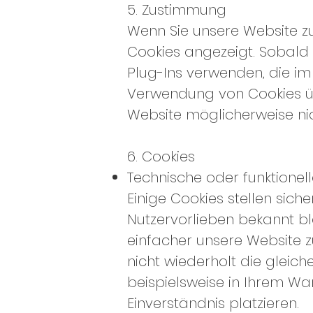
5. Zustimmung
Wenn Sie unsere Website zu
Cookies angezeigt. Sobald S
Plug-Ins verwenden, die im
Verwendung von Cookies üb
Website möglicherweise ni
6. Cookies
Technische oder funktionel
Einige Cookies stellen siche
Nutzervorlieben bekannt bl
einfacher unsere Website 
nicht wiederholt die gleic
beispielsweise in Ihrem Wa
Einverständnis platzieren.