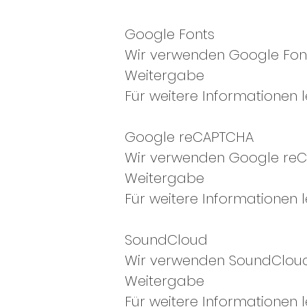
Google Fonts
Wir verwenden Google Font
Weitergabe
Für weitere Informationen l
Google reCAPTCHA
Wir verwenden Google re
Weitergabe
Für weitere Informationen l
SoundCloud
Wir verwenden SoundCloud
Weitergabe
Für weitere Informationen l