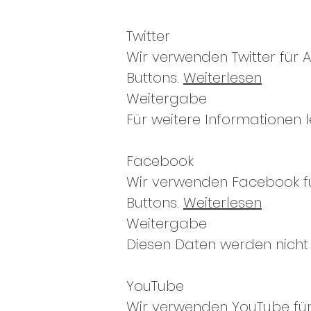
Twitter
Wir verwenden Twitter für 
Buttons.
Weiterlesen
Weitergabe
Für weitere Informationen l
Facebook
Wir verwenden Facebook für
Buttons.
Weiterlesen
Weitergabe
Diesen Daten werden nicht m
YouTube
Wir verwenden YouTube für