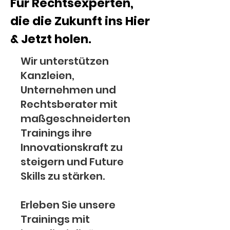
Für Rechtsexperten,
die die Zukunft ins Hier
& Jetzt holen.
Wir unterstützen
Kanzleien,
Unternehmen und
Rechtsberater mit
maßgeschneiderten
Trainings ihre
Innovationskraft zu
steigern und Future
Skills zu stärken.
​Erleben Sie unsere
Trainings mit