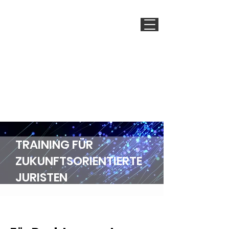
LEGALEAP
TRAINING FÜR
ZUKUNFTSORIENTIERTE
JURISTEN