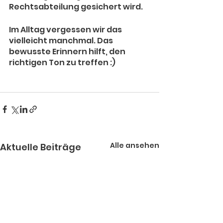
Rechtsabteilung gesichert wird.
Im Alltag vergessen wir das 
vielleicht manchmal. Das 
bewusste Erinnern hilft, den 
richtigen Ton zu treffen :)
Alle ansehen
Aktuelle Beiträge