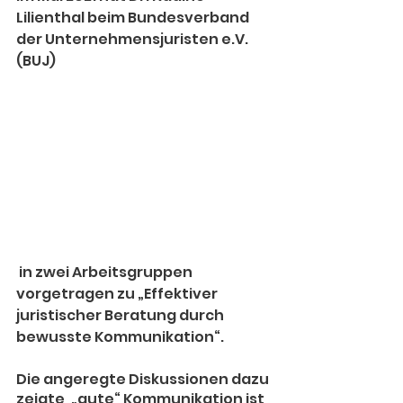
Lilienthal beim 
Bundesverband 
der Unternehmensjuristen e.V. 
(BUJ)
 in zwei Arbeitsgruppen 
vorgetragen zu „Effektiver 
juristischer Beratung durch 
bewusste Kommunikation“.
Die angeregte Diskussionen dazu 
zeigte, „gute“ Kommunikation ist 