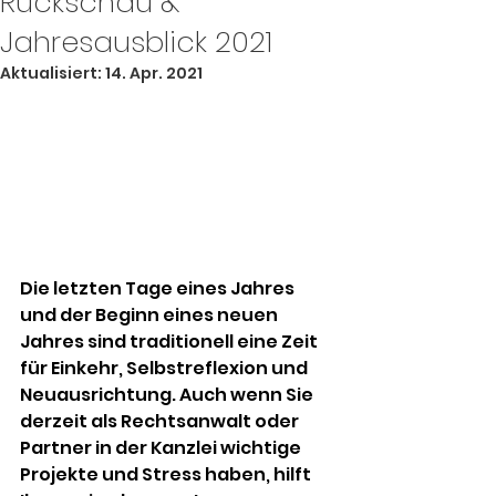
Rückschau &
Jahresausblick 2021
Aktualisiert:
14. Apr. 2021
Die letzten Tage eines Jahres 
und der Beginn eines neuen 
Jahres sind traditionell eine Zeit 
für Einkehr, Selbstreflexion und 
Neuausrichtung. Auch wenn Sie 
derzeit als Rechtsanwalt oder 
Partner in der Kanzlei wichtige 
Projekte und Stress haben, hilft 